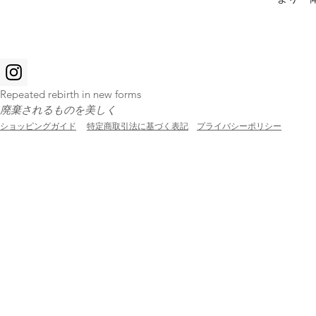
Repeated rebirth in new forms
廃棄されるものを美しく
ショッピングガイド
特定商取引法に基づく表記
プライバシーポリシー